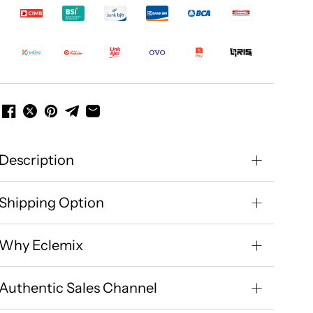
Description
Shipping Option
Why Eclemix
Authentic Sales Channel