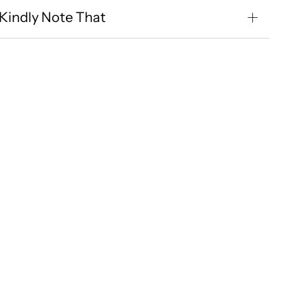
Kindly Note That